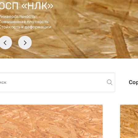
ОСП «НЛК»
Универсальность
Повышенная плотность
Стойкость к деформации
Со