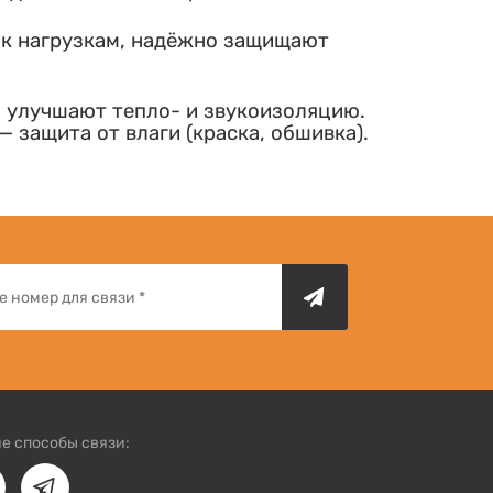
 к нагрузкам, надёжно защищают
, улучшают тепло- и звукоизоляцию.
 защита от влаги (краска, обшивка).
е способы связи: