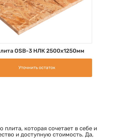
плита OSB-3 НЛК 2500х1250мм
Уточнить остаток
о плита, которая сочетает в себе и
ство и доступную стоимость. Да,