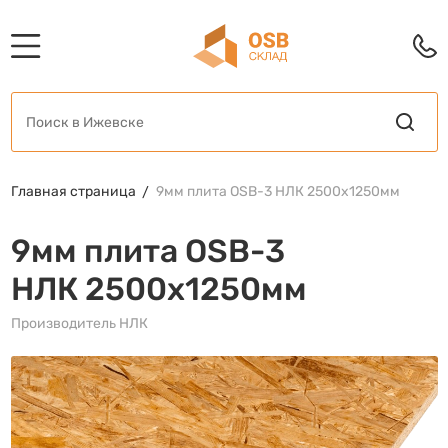
Главная страница
9мм плита OSB-3 НЛК 2500х1250мм
9мм плита OSB-3
НЛК 2500х1250мм
Производитель НЛК