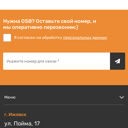
Нужна OSB? Оставьте свой номер, и
мы оперативно перезвоним:)
Я согласен на обработку
персональных данных
Меню
Цены
г. Ижевск
Кто мы?
ул. Пойма, 17
Скидки и акции