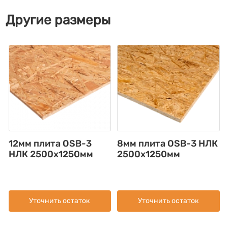
Другие размеры
12мм плита OSB-3
8мм плита OSB-3 НЛК
НЛК 2500х1250мм
2500х1250мм
Уточнить остаток
Уточнить остаток