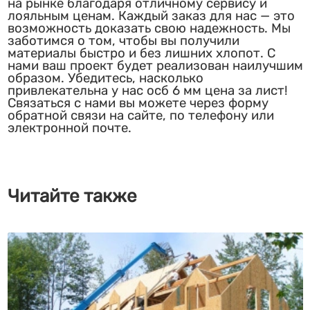
на рынке благодаря отличному сервису и
лояльным ценам. Каждый заказ для нас — это
возможность доказать свою надежность. Мы
заботимся о том, чтобы вы получили
материалы быстро и без лишних хлопот. С
нами ваш проект будет реализован наилучшим
образом. Убедитесь, насколько
привлекательна у нас осб 6 мм цена за лист!
Связаться с нами вы можете через форму
обратной связи на сайте, по телефону или
электронной почте.
Читайте также