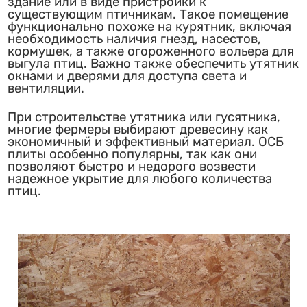
здание или в виде пристройки к
существующим птичникам. Такое помещение
функционально похоже на курятник, включая
необходимость наличия гнезд, насестов,
кормушек, а также огороженного вольера для
выгула птиц. Важно также обеспечить утятник
окнами и дверями для доступа света и
вентиляции.
При строительстве утятника или гусятника,
многие фермеры выбирают древесину как
экономичный и эффективный материал. ОСБ
плиты особенно популярны, так как они
позволяют быстро и недорого возвести
надежное укрытие для любого количества
птиц.