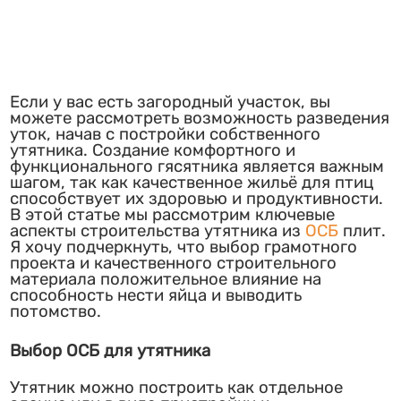
Если у вас есть загородный участок, вы
можете рассмотреть возможность разведения
уток, начав с постройки собственного
утятника. Создание комфортного и
функционального гясятника является важным
шагом, так как качественное жильё для птиц
способствует их здоровью и продуктивности.
В этой статье мы рассмотрим ключевые
аспекты строительства утятника из
ОСБ
плит.
Я хочу подчеркнуть, что выбор грамотного
проекта и качественного строительного
материала положительное влияние на
способность нести яйца и выводить
потомство.
Выбор ОСБ для утятника
Утятник можно построить как отдельное