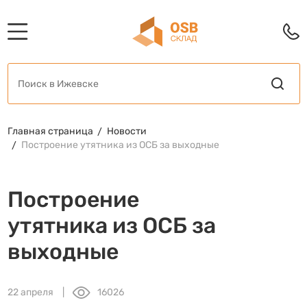
Главная страница
Новости
Построение утятника из ОСБ за выходные
Построение
утятника из ОСБ за
выходные
22 апреля
16026