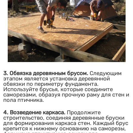
3. Обвязка деревянным брусом.
Следующим
этапом является установка деревянной
обвязки по периметру фундамента.
Используйте брусья, которые соедините
саморезами, образуя прочную раму для стен и
пола птичника.
4. Возведение каркаса.
Продолжите
строительство, соединяя деревянные бруски
для формирования каркаса стен. Каждый брус
крепится к нижнему основанию на саморезы,