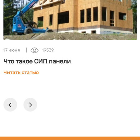
17 июня
19539
Что такое СИП панели
Читать статью