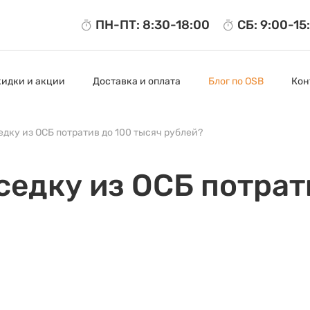
ПН-ПТ: 8:30-18:00
СБ: 9:00-15
кидки и акции
Доставка и оплата
Блог по OSB
Кон
едку из ОСБ потратив до 100 тысяч рублей?
седку из ОСБ потрат