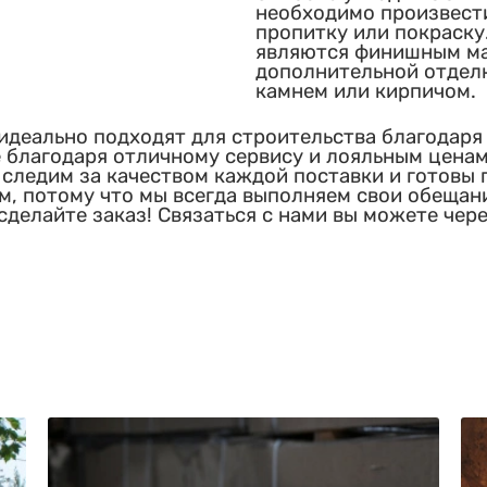
необходимо произвести
пропитку или покраску
являются финишным ма
дополнительной отделк
камнем или кирпичом.
идеально подходят для строительства благодаря 
 благодаря отличному сервису и лояльным ценам
следим за качеством каждой поставки и готовы 
, потому что мы всегда выполняем свои обещания
сделайте заказ! Связаться с нами вы можете чер