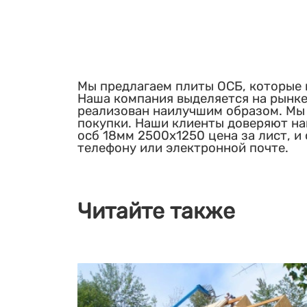
Мы предлагаем плиты ОСБ, которые 
Наша компания выделяется на рынке
реализован наилучшим образом. Мы 
покупки. Наши клиенты доверяют нам
осб 18мм 2500х1250 цена за лист, и 
телефону или электронной почте.
Читайте также