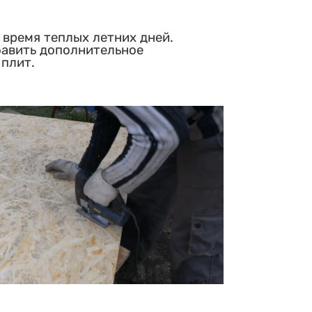
 время теплых летних дней.
бавить дополнительное
 плит.