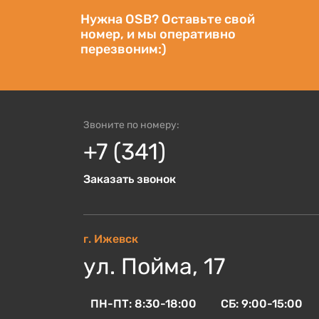
Нужна OSB? Оставьте свой
номер, и мы оперативно
перезвоним:)
Звоните по номеру:
+7 (341)
Заказать звонок
г. Ижевск
ул. Пойма, 17
ПН-ПТ: 8:30-18:00
СБ: 9:00-15:00