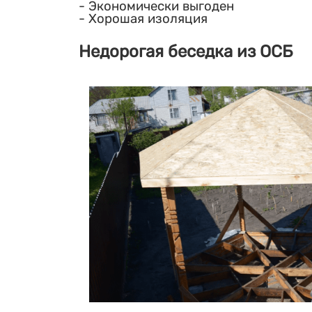
Экономически выгоден
Хорошая изоляция
Недорогая беседка из ОСБ