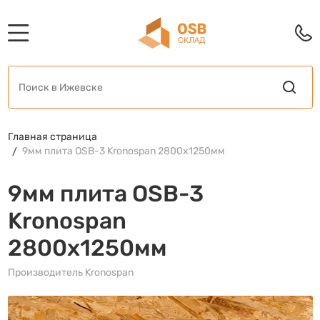
Главная страница
9мм плита OSB-3 Kronospan 2800x1250мм
9мм плита OSB-3
Kronospan
2800x1250мм
Производитель Kronospan