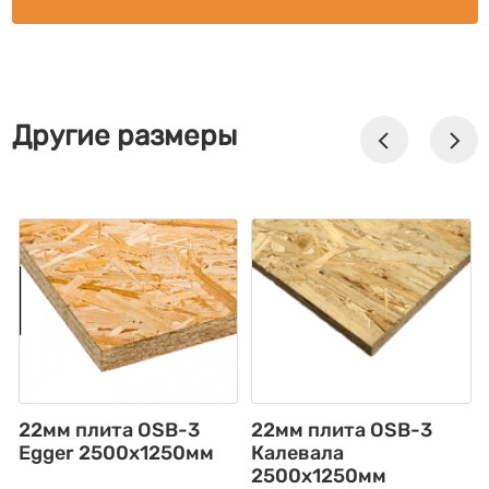
Другие размеры
22мм плита OSB-3
22мм плита OSB-3
Egger 2500х1250мм
Калевала
2500х1250мм