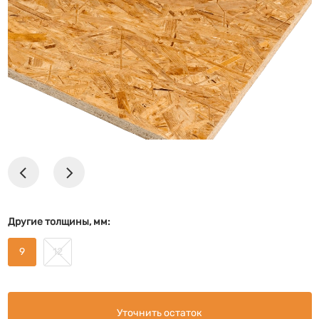
Другие толщины, мм:
9
12
Уточнить остаток